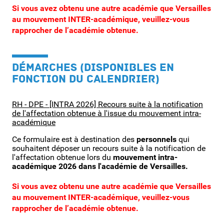
Si vous avez obtenu une autre académie que Versailles
au mouvement INTER-académique, veuillez-vous
rapprocher de l’académie obtenue.
DÉMARCHES (DISPONIBLES EN
FONCTION DU CALENDRIER)
RH - DPE - [INTRA 2026] Recours suite à la notification
de l'affectation obtenue à l'issue du mouvement intra-
académique
Ce formulaire est à destination des
personnels
qui
souhaitent déposer un recours suite à la notification de
l'affectation obtenue lors du
mouvement intra-
académique 2026 dans l'académie de Versailles.
Si vous avez obtenu une autre académie que Versailles
au mouvement INTER-académique, veuillez-vous
rapprocher de l’académie obtenue.