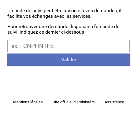
Un code de suivi peut être associé à vos demandes, il
facilite vos échanges avec les services.
Pour retrouver une demande disposant d’un code de
suivi, indiquez ce dernier ci-dessous :
Code de suivi
Valider
Mentions légales
Site officiel du ministère
Assistance