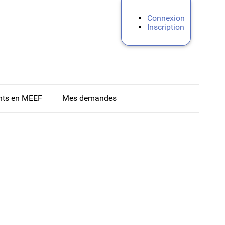
Connexion
Inscription
nts en MEEF
Mes demandes