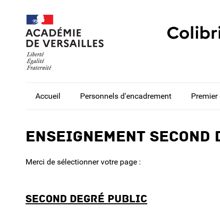
Accueil
Personnels d'encadrement
Premier
Enseignement second 
Merci de sélectionner votre page :
Second degré public