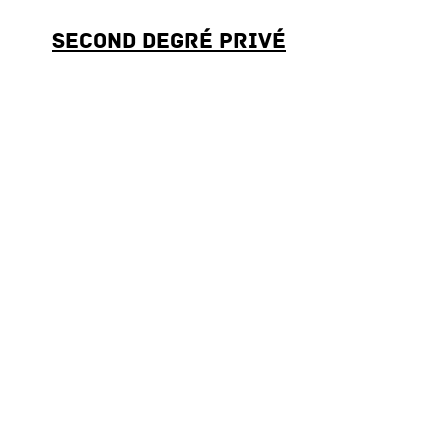
Second degré privé